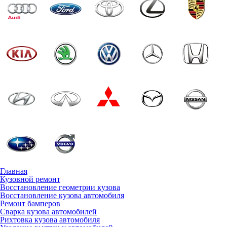
Главная
Кузовной ремонт
Восстановление геометрии кузова
Восстановление кузова автомобиля
Ремонт бамперов
Сварка кузова автомобилей
Рихтовка кузова автомобиля