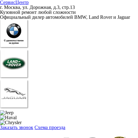
СервисЦентр
г. Москва, ул. Дорожная, д.3, стр.13
Кузовной ремонт любой сложности
Официальный дилер автомобилей BMW, Land Rover и Jaguar
Заказать звонок
Схема проезда