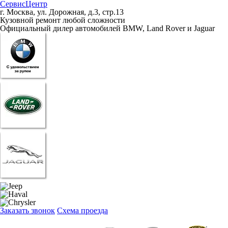
СервисЦентр
г. Москва, ул. Дорожная, д.3, стр.13
Кузовной ремонт любой сложности
Официальный дилер автомобилей BMW, Land Rover и Jaguar
Заказать звонок
Схема проезда