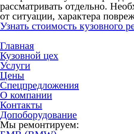
рассматривать отдельно. Нео
от ситуации, характера повреж
Узнать стоимость кузовного р
Главная
Кузовной цех
Услуги
Цены
Спецпредложения
О компании
Контакты
Допоборудование
Мы ремонтируем: