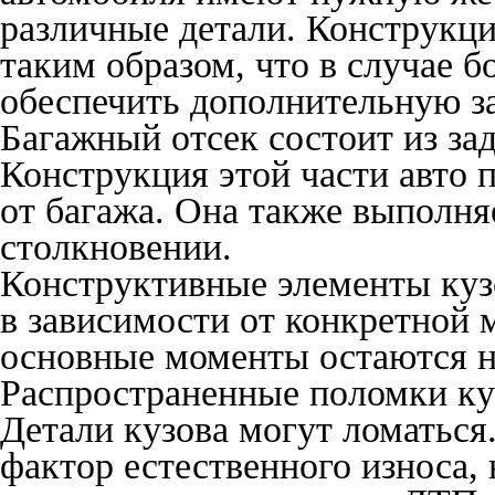
различные детали. Конструкц
таким образом, что в случае 
обеспечить дополнительную з
Багажный отсек состоит из за
Конструкция этой части авто 
от багажа. Она также выполня
столкновении.
Конструктивные элементы кузо
в зависимости от конкретной 
основные моменты остаются 
Распространенные поломки ку
Детали кузова могут ломаться
фактор естественного износа,