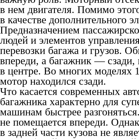
в нем двигателя. Помимо этого
в качестве дополнительного э
Предназначением пассажирско
людей и элементов управления
перевозки багажа и грузов. О
впереди, а багажник — сзади,
в центре. Во многих моделях
мотор находился сзади.
Что касается современных авт
багажника характерно для суп
машинам быстрее разгоняться.
не помещается впереди. Однак
в задней части кузова не явл