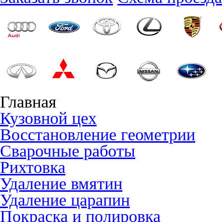
Главная
Кузовной цех
Восстановление геометрии
Сварочные работы
Рихтовка
Удаление вмятин
Удаление царапин
Покраска и полировка