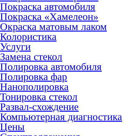
Покраска автомобиля
Покраска «Хамелеон»
Окраска матовым лаком
Колористика
Услуги
Замена стекол
Полировка автомобиля
Полировка фар
Нанополировка
Тонировка стекол
Развал-схождение
Компьютерная диагностика
Цены