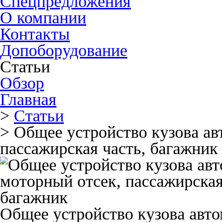
Спецпредложения
О компании
Контакты
Допоборудование
Статьи
Обзор
Главная
>
Статьи
>
Общее устройство кузова ав
пассажирская часть, багажник
Общее устройство кузова авто