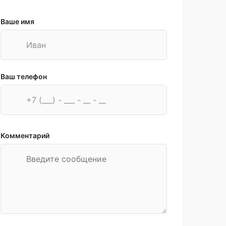
Ваше имя
Ваш телефон
Комментарий