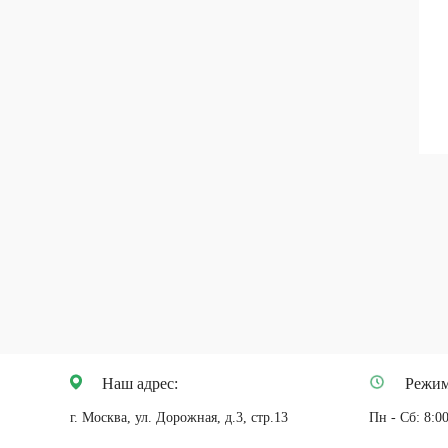
Наш адрес:
Режим
г. Москва, ул. Дорожная, д.3, стр.13
Пн - Сб: 8:00