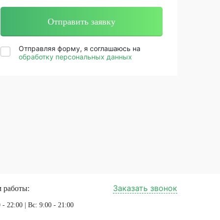
Отправляя форму, я соглашаюсь на
обработку персональных данных
Заказать звонок
 работы:
 - 22:00 | Вс: 9:00 - 21:00