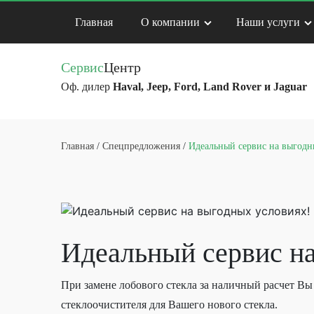
Главная
О компании
Наши услуги
Сервис
Центр
Оф. дилер
Haval, Jeep, Ford, Land Rover и Jaguar
Главная
/
Спецпредложения
/
Идеальный сервис на выгодн
Идеальный сервис на
При замене лобового стекла за наличный расчет 
стеклоочистителя для Вашего нового стекла.