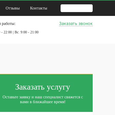
Отзывы
Контакты
Заказать звонок
 работы:
 - 22:00 | Вс: 9:00 - 21:00
Заказать услугу
Оставьте заявку и наш специалист свяжется с
вами в ближайшее время!