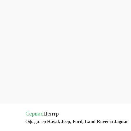
Сервис
Центр
Оф. дилер
Haval, Jeep, Ford, Land Rover и Jaguar