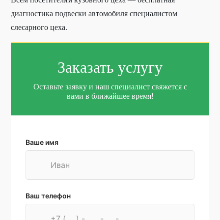
диагностика подвески автомобиля специалистом
слесарного цеха.
Заказать услугу
Оставьте заявку и наш специалист свяжется с
вами в ближайшее время!
Ваше имя
Ваш телефон