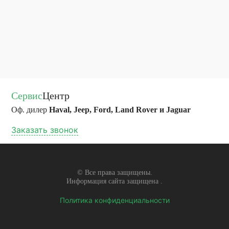
Сервис
Центр
Оф. дилер
Haval, Jeep, Ford, Land Rover и Jaguar
Заказать звонок
© Все права защищены.
Информация сайта защищена
.
Политика конфиденциальности