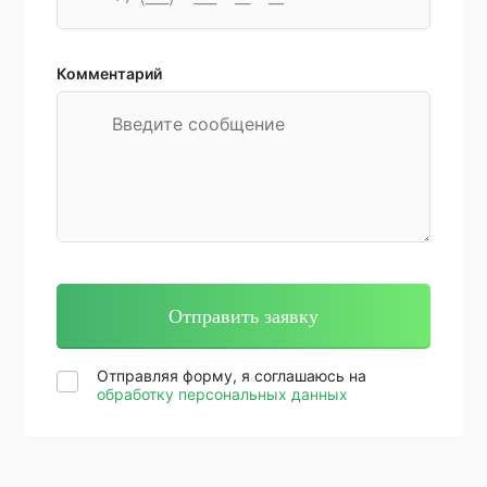
Комментарий
Отправляя форму, я соглашаюсь на
обработку персональных данных